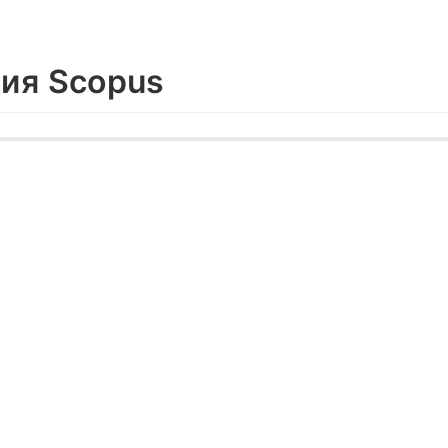
ия Scopus