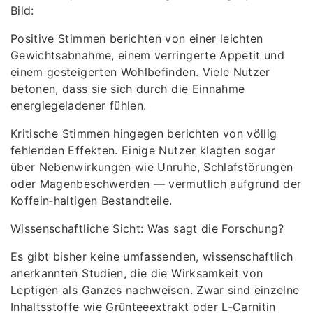
Bild:
Positive Stimmen berichten von einer leichten
Gewichtsabnahme, einem verringerte Appetit und
einem gesteigerten Wohlbefinden. Viele Nutzer
betonen, dass sie sich durch die Einnahme
energiegeladener fühlen.
Kritische Stimmen hingegen berichten von völlig
fehlenden Effekten. Einige Nutzer klagten sogar
über Nebenwirkungen wie Unruhe, Schlafstörungen
oder Magenbeschwerden — vermutlich aufgrund der
Koffein‑haltigen Bestandteile.
Wissenschaftliche Sicht: Was sagt die Forschung?
Es gibt bisher keine umfassenden, wissenschaftlich
anerkannten Studien, die die Wirksamkeit von
Leptigen als Ganzes nachweisen. Zwar sind einzelne
Inhaltsstoffe wie Grünteeextrakt oder L‑Carnitin