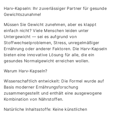
Harv‑Kapseln: Ihr zuverlässiger Partner für gesunde
Gewichtszunahme!
Müssen Sie Gewicht zunehmen, aber es klappt
einfach nicht? Viele Menschen leiden unter
Untergewicht — sei es aufgrund von
Stoffwechselproblemen, Stress, unregelmäßiger
Ernährung oder anderer Faktoren. Die Harv‑Kapseln
bieten eine innovative Lösung für alle, die ein
gesundes Normalgewicht erreichen wollen.
Warum Harv‑Kapseln?
Wissenschaftlich entwickelt: Die Formel wurde auf
Basis moderner Ernährungsforschung
zusammengestellt und enthält eine ausgewogene
Kombination von Nährstoffen.
Natürliche Inhaltsstoffe: Keine künstlichen