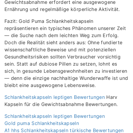
Gewichtsabnahme erfordert eine ausgewogene
Ernährung und regelmäßige körperliche Aktivität.
Fazit: Gold Puma Schlankheitskapseln
repräsentieren ein typisches Phänomen unserer Zeit
— die Suche nach dem leichten Weg zum Erfolg.
Doch die Realität sieht anders aus: Ohne fundierte
wissenschaftliche Beweise und mit potenziellen
Gesundheitsrisiken sollten Verbraucher vorsichtig
sein. Statt auf dubiose Pillen zu setzen, lohnt es
sich, in gesunde Lebensgewohnheiten zu investieren
— denn die einzige nachhaltige Wunderwaffe ist und
bleibt eine ausgewogene Lebensweise.
Schlankheitskapseln leptigen Bewertungen
Harv
Kapseln für die Gewichtsabnahme Bewertungen.
Schlankheitskapseln leptigen Bewertungen
Gold puma Schlankheitskapseln
A1 hhs Schlankheitskapseln türkische Bewertungen