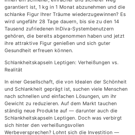
garantiert ist, 1 kg in 1 Monat abzunehmen und die
schlanke Figur Ihrer Träume wiederzugewinnen? Es
wird ungefähr 28 Tage dauern, bis sie zu den 14
Tausend zufriedenen InDiva-Systembenutzern
gehören, die bereits abgenommen haben und jetzt
ihre attraktive Figur genießen und sich guter
Gesundheit erfreuen können.
Schlankheitskapseln Leptigen: Verheißungen vs.
Realität
In einer Gesellschaft, die von Idealen der Schönheit
und Schlankheit geprägt ist, suchen viele Menschen
nach schnellen und einfachen Lösungen, um ihr
Gewicht zu reduzieren. Auf dem Markt tauchen
ständig neue Produkte auf — darunter auch die
Schlankheitskapseln Leptigen. Doch was verbirgt
sich hinter den verheißungsvollen
Werbeversprechen? Lohnt sich die Investition —