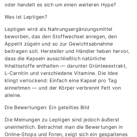
oder handelt es sich um einen weiteren Hype?
Was ist Leptigen?
Leptigen wird als Nahrungsergänzungsmittel
beworben, das den Stoffwechsel anregen, den
Appetit zügeln und so zur Gewichtsabnahme
beitragen soll. Hersteller und Händler heben hervor,
dass die Kapseln ausschließlich natürliche
Inhaltsstoffe enthalten — darunter Grünteeextrakt,
L‑Carnitin und verschiedene Vitamine. Die Idee
klingt verlockend: Einfach eine Kapsel pro Tag
einnehmen — und der Körper verbrennt Fett von
alleine.
Die Bewertungen: Ein geteiltes Bild
Die Meinungen zu Leptigen sind jedoch äußerst
uneinheitlich. Betrachtet man die Bewertungen in
Online‑Shops und Foren, zeigt sich ein gespaltenes