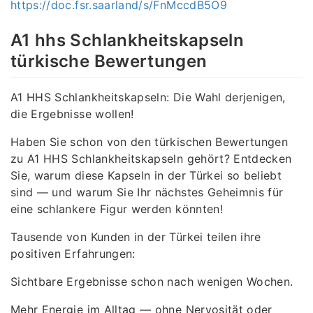
https://doc.fsr.saarland/s/FnMccdB5O9
A1 hhs Schlankheitskapseln
türkische Bewertungen
A1 HHS Schlankheitskapseln: Die Wahl derjenigen,
die Ergebnisse wollen!
Haben Sie schon von den türkischen Bewertungen
zu A1 HHS Schlankheitskapseln gehört? Entdecken
Sie, warum diese Kapseln in der Türkei so beliebt
sind — und warum Sie Ihr nächstes Geheimnis für
eine schlankere Figur werden könnten!
Tausende von Kunden in der Türkei teilen ihre
positiven Erfahrungen:
Sichtbare Ergebnisse schon nach wenigen Wochen.
Mehr Energie im Alltag — ohne Nervosität oder