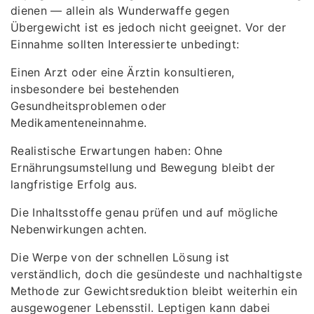
dienen — allein als Wunderwaffe gegen
Übergewicht ist es jedoch nicht geeignet. Vor der
Einnahme sollten Interessierte unbedingt:
Einen Arzt oder eine Ärztin konsultieren,
insbesondere bei bestehenden
Gesundheitsproblemen oder
Medikamenteneinnahme.
Realistische Erwartungen haben: Ohne
Ernährungsumstellung und Bewegung bleibt der
langfristige Erfolg aus.
Die Inhaltsstoffe genau prüfen und auf mögliche
Nebenwirkungen achten.
Die Werpe von der schnellen Lösung ist
verständlich, doch die gesündeste und nachhaltigste
Methode zur Gewichtsreduktion bleibt weiterhin ein
ausgewogener Lebensstil. Leptigen kann dabei