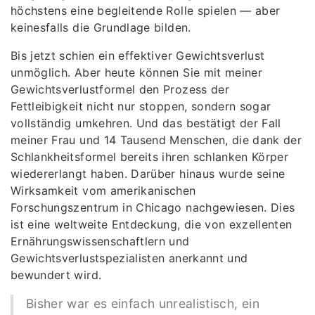
höchstens eine begleitende Rolle spielen — aber
keinesfalls die Grundlage bilden.
Bis jetzt schien ein effektiver Gewichtsverlust
unmöglich. Aber heute können Sie mit meiner
Gewichtsverlustformel den Prozess der
Fettleibigkeit nicht nur stoppen, sondern sogar
vollständig umkehren. Und das bestätigt der Fall
meiner Frau und 14 Tausend Menschen, die dank der
Schlankheitsformel bereits ihren schlanken Körper
wiedererlangt haben. Darüber hinaus wurde seine
Wirksamkeit vom amerikanischen
Forschungszentrum in Chicago nachgewiesen. Dies
ist eine weltweite Entdeckung, die von exzellenten
Ernährungswissenschaftlern und
Gewichtsverlustspezialisten anerkannt und
bewundert wird.
Bisher war es einfach unrealistisch, ein