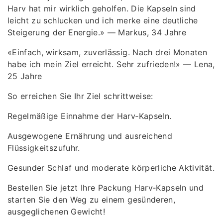
Harv hat mir wirklich geholfen. Die Kapseln sind
leicht zu schlucken und ich merke eine deutliche
Steigerung der Energie.» — Markus, 34 Jahre
«Einfach, wirksam, zuverlässig. Nach drei Monaten
habe ich mein Ziel erreicht. Sehr zufrieden!» — Lena,
25 Jahre
So erreichen Sie Ihr Ziel schrittweise:
Regelmäßige Einnahme der Harv‑Kapseln.
Ausgewogene Ernährung und ausreichend
Flüssigkeitszufuhr.
Gesunder Schlaf und moderate körperliche Aktivität.
Bestellen Sie jetzt Ihre Packung Harv‑Kapseln und
starten Sie den Weg zu einem gesünderen,
ausgeglichenen Gewicht!