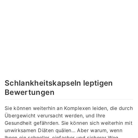
Schlankheitskapseln leptigen
Bewertungen
Sie können weiterhin an Komplexen leiden, die durch
Übergewicht verursacht werden, und Ihre
Gesundheit gefährden. Sie können sich weiterhin mit
unwirksamen Diäten quälen… Aber warum, wenn
Ihnen ein schneller, einfacher und sicherer Weg