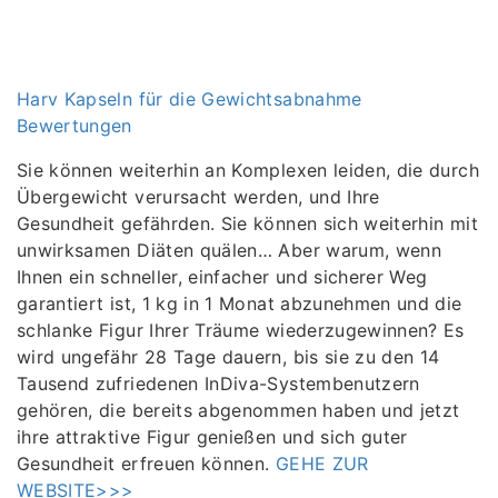
Harv Kapseln für die Gewichtsabnahme
Bewertungen
Sie können weiterhin an Komplexen leiden, die durch
Übergewicht verursacht werden, und Ihre
Gesundheit gefährden. Sie können sich weiterhin mit
unwirksamen Diäten quälen… Aber warum, wenn
Ihnen ein schneller, einfacher und sicherer Weg
garantiert ist, 1 kg in 1 Monat abzunehmen und die
schlanke Figur Ihrer Träume wiederzugewinnen? Es
wird ungefähr 28 Tage dauern, bis sie zu den 14
Tausend zufriedenen InDiva-Systembenutzern
gehören, die bereits abgenommen haben und jetzt
ihre attraktive Figur genießen und sich guter
Gesundheit erfreuen können.
GEHE ZUR
WEBSITE>>>