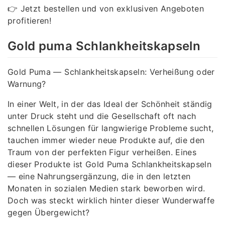
👉 Jetzt bestellen und von exklusiven Angeboten
profitieren!
Gold puma Schlankheitskapseln
Gold Puma — Schlankheitskapseln: Verheißung oder
Warnung?
In einer Welt, in der das Ideal der Schönheit ständig
unter Druck steht und die Gesellschaft oft nach
schnellen Lösungen für langwierige Probleme sucht,
tauchen immer wieder neue Produkte auf, die den
Traum von der perfekten Figur verheißen. Eines
dieser Produkte ist Gold Puma Schlankheitskapseln
— eine Nahrungsergänzung, die in den letzten
Monaten in sozialen Medien stark beworben wird.
Doch was steckt wirklich hinter dieser Wunderwaffe
gegen Übergewicht?