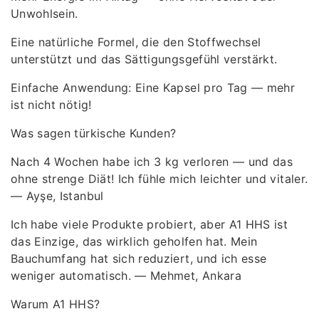
Unwohlsein.
Eine natürliche Formel, die den Stoffwechsel
unterstützt und das Sättigungsgefühl verstärkt.
Einfache Anwendung: Eine Kapsel pro Tag — mehr
ist nicht nötig!
Was sagen türkische Kunden?
Nach 4 Wochen habe ich 3 kg verloren — und das
ohne strenge Diät! Ich fühle mich leichter und vitaler.
— Ayşe, Istanbul
Ich habe viele Produkte probiert, aber A1 HHS ist
das Einzige, das wirklich geholfen hat. Mein
Bauchumfang hat sich reduziert, und ich esse
weniger automatisch. — Mehmet, Ankara
Warum A1 HHS?