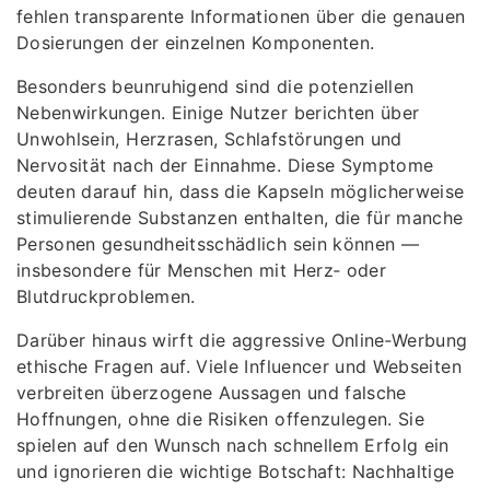
fehlen transparente Informationen über die genauen
Dosierungen der einzelnen Komponenten.
Besonders beunruhigend sind die potenziellen
Nebenwirkungen. Einige Nutzer berichten über
Unwohlsein, Herzrasen, Schlafstörungen und
Nervosität nach der Einnahme. Diese Symptome
deuten darauf hin, dass die Kapseln möglicherweise
stimulierende Substanzen enthalten, die für manche
Personen gesundheitsschädlich sein können —
insbesondere für Menschen mit Herz‑ oder
Blutdruckproblemen.
Darüber hinaus wirft die aggressive Online‑Werbung
ethische Fragen auf. Viele Influencer und Webseiten
verbreiten überzogene Aussagen und falsche
Hoffnungen, ohne die Risiken offenzulegen. Sie
spielen auf den Wunsch nach schnellem Erfolg ein
und ignorieren die wichtige Botschaft: Nachhaltige