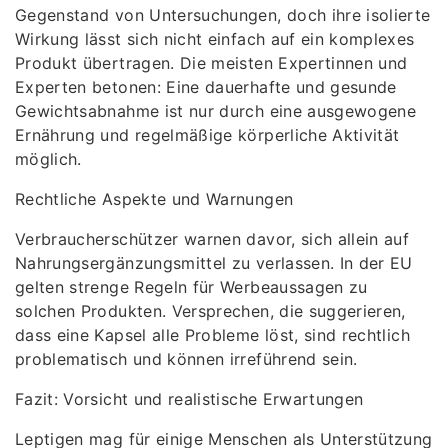
Gegenstand von Untersuchungen, doch ihre isolierte
Wirkung lässt sich nicht einfach auf ein komplexes
Produkt übertragen. Die meisten Expertinnen und
Experten betonen: Eine dauerhafte und gesunde
Gewichtsabnahme ist nur durch eine ausgewogene
Ernährung und regelmäßige körperliche Aktivität
möglich.
Rechtliche Aspekte und Warnungen
Verbraucherschützer warnen davor, sich allein auf
Nahrungsergänzungsmittel zu verlassen. In der EU
gelten strenge Regeln für Werbeaussagen zu
solchen Produkten. Versprechen, die suggerieren,
dass eine Kapsel alle Probleme löst, sind rechtlich
problematisch und können irreführend sein.
Fazit: Vorsicht und realistische Erwartungen
Leptigen mag für einige Menschen als Unterstützung