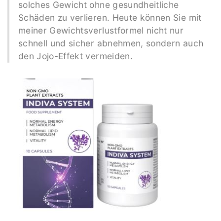
solches Gewicht ohne gesundheitliche
Schäden zu verlieren. Heute können Sie mit
meiner Gewichtsverlustformel nicht nur
schnell und sicher abnehmen, sondern auch
den Jojo-Effekt vermeiden.