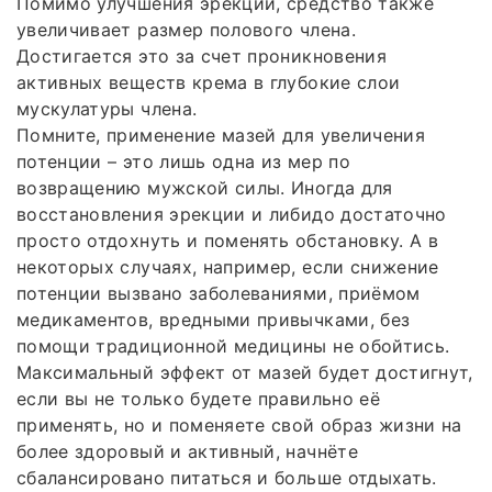
Помимо улучшения эрекции, средство также
увеличивает размер полового члена.
Достигается это за счет проникновения
активных веществ крема в глубокие слои
мускулатуры члена.
Помните, применение мазей для увеличения
потенции – это лишь одна из мер по
возвращению мужской силы. Иногда для
восстановления эрекции и либидо достаточно
просто отдохнуть и поменять обстановку. А в
некоторых случаях, например, если снижение
потенции вызвано заболеваниями, приёмом
медикаментов, вредными привычками, без
помощи традиционной медицины не обойтись.
Максимальный эффект от мазей будет достигнут,
если вы не только будете правильно её
применять, но и поменяете свой образ жизни на
более здоровый и активный, начнёте
сбалансировано питаться и больше отдыхать.