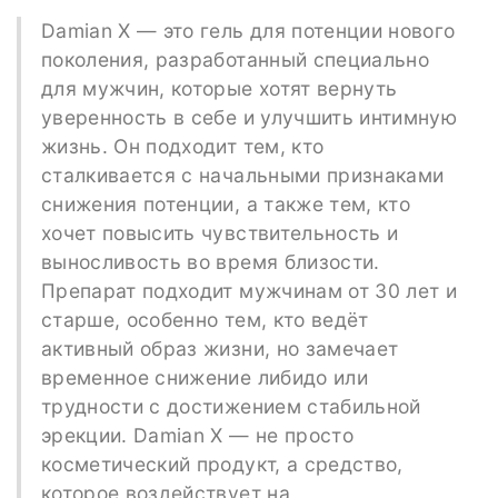
Damian X — это гель для потенции нового
поколения, разработанный специально
для мужчин, которые хотят вернуть
уверенность в себе и улучшить интимную
жизнь. Он подходит тем, кто
сталкивается с начальными признаками
снижения потенции, а также тем, кто
хочет повысить чувствительность и
выносливость во время близости.
Препарат подходит мужчинам от 30 лет и
старше, особенно тем, кто ведёт
активный образ жизни, но замечает
временное снижение либидо или
трудности с достижением стабильной
эрекции. Damian X — не просто
косметический продукт, а средство,
которое воздействует на