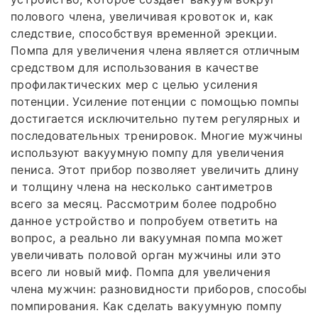
полового члена, увеличивая кровоток и, как
следствие, способствуя временной эрекции.
Помпа для увеличения члена является отличным
средством для использования в качестве
профилактических мер с целью усиления
потенции. Усиление потенции с помощью помпы
достигается исключительно путем регулярных и
последовательных тренировок. Многие мужчины
используют вакуумную помпу для увеличения
пениса. Этот прибор позволяет увеличить длину
и толщину члена на несколько сантиметров
всего за месяц. Рассмотрим более подробно
данное устройство и попробуем ответить на
вопрос, а реально ли вакуумная помпа может
увеличивать половой орган мужчины или это
всего ли новый миф. Помпа для увеличения
члена мужчин: разновидности приборов, способы
помпирования. Как сделать вакуумную помпу