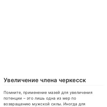
Увеличение члена черкесск
Помните, применение мазей для увеличения
потенции – это лишь одна из мер по
возвращению мужской силы. Иногда для