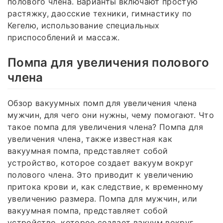
полового члена. Варианты включают простую
растяжку, даосские техники, гимнастику по
Кегелю, использование специальных
приспособлений и массаж.
Помпа для увеличения полового
члена
Обзор вакуумных помп для увеличения члена
мужчин, для чего они нужны, чему помогают. Что
такое помпа для увеличения члена? Помпа для
увеличения члена, также известная как
вакуумная помпа, представляет собой
устройство, которое создает вакуум вокруг
полового члена. Это приводит к увеличению
притока крови и, как следствие, к временному
увеличению размера. Помпа для мужчин, или
вакуумная помпа, представляет собой
устройство, которое создает вакуум вокруг