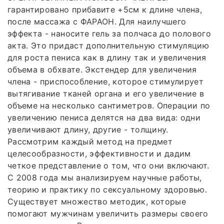
гарантировано прибавите +5см к длине члена,
после массажа с ФАРАОН. Для наилучшего
эффекта - наносите гель за полчаса до полового
акта. Это придаст дополнительную стимуляцию
для роста пениса как в длину так и увеличения
объема в обхвате. Экстендер для увеличения
члена - приспособление, которое стимулирует
вытягивание тканей органа и его увеличение в
объеме на несколько сантиметров. Операции по
увеличению пениса делятся на два вида: одни
увеличивают длину, другие - толщину.
Рассмотрим каждый метод на предмет
целесообразности, эффективности и дадим
четкое представление о том, что они включают.
С 2008 года мы анализируем научные работы,
теорию и практику по сексуальному здоровью.
Существует множество методик, которые
помогают мужчинам увеличить размеры своего