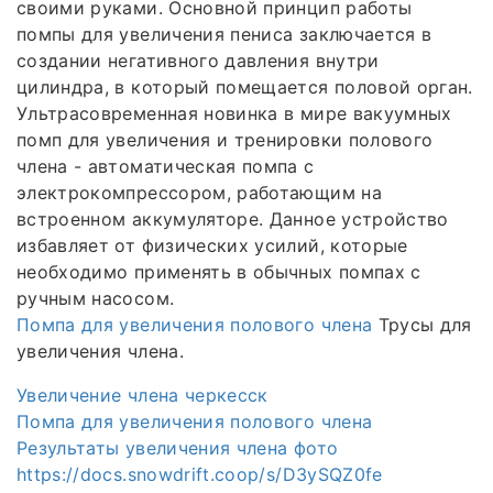
своими руками. Основной принцип работы
помпы для увеличения пениса заключается в
создании негативного давления внутри
цилиндра, в который помещается половой орган.
Ультрасовременная новинка в мире вакуумных
помп для увеличения и тренировки полового
члена - автоматическая помпа с
электрокомпрессором, работающим на
встроенном аккумуляторе. Данное устройство
избавляет от физических усилий, которые
необходимо применять в обычных помпах с
ручным насосом.
Помпа для увеличения полового члена
Трусы для
увеличения члена.
Увеличение члена черкесск
Помпа для увеличения полового члена
Результаты увеличения члена фото
https://docs.snowdrift.coop/s/D3ySQZ0fe