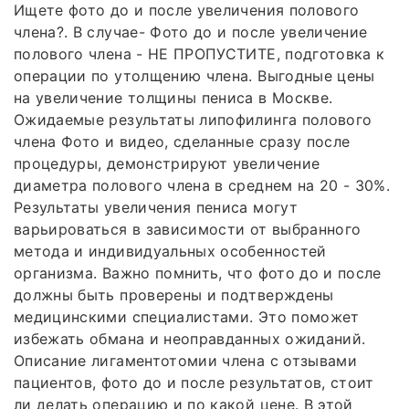
Ищете фото до и после увеличения полового
члена?. В случае- Фото до и после увеличение
полового члена - НЕ ПРОПУСТИТЕ, подготовка к
операции по утолщению члена. Выгодные цены
на увеличение толщины пениса в Москве.
Ожидаемые результаты липофилинга полового
члена Фото и видео, сделанные сразу после
процедуры, демонстрируют увеличение
диаметра полового члена в среднем на 20 - 30%.
Результаты увеличения пениса могут
варьироваться в зависимости от выбранного
метода и индивидуальных особенностей
организма. Важно помнить, что фото до и после
должны быть проверены и подтверждены
медицинскими специалистами. Это поможет
избежать обмана и неоправданных ожиданий.
Описание лигаментотомии члена с отзывами
пациентов, фото до и после результатов, стоит
ли делать операцию и по какой цене. В этой