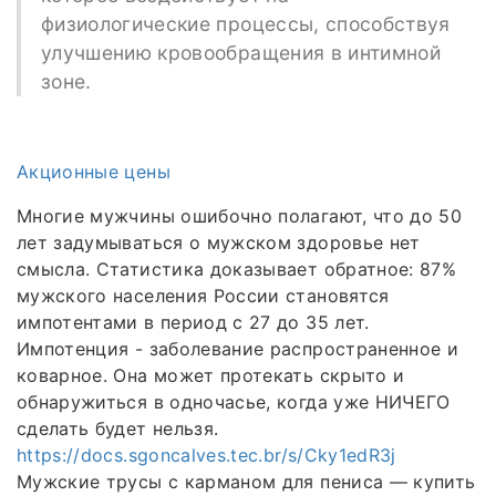
физиологические процессы, способствуя
улучшению кровообращения в интимной
зоне.
Акционные цены
Многие мужчины ошибочно полагают, что до 50
лет задумываться о мужском здоровье нет
смысла. Статистика доказывает обратное: 87%
мужского населения России становятся
импотентами в период с 27 до 35 лет.
Импотенция - заболевание распространенное и
коварное. Она может протекать скрыто и
обнаружиться в одночасье, когда уже НИЧЕГО
сделать будет нельзя.
https://docs.sgoncalves.tec.br/s/Cky1edR3j
Мужские трусы с карманом для пениса — купить