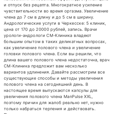
и отпуск без рецепта. Многократное усиление
чувствительности во время оргазма. Увеличение
члена до 7 см в длину и до 5 см в ширину.
Андрологические услуги в Черкесске: 5 клиник,
цена от 170 до 20000 рублей, запись. Врачи
урологи-андрологи СМ-Клиника владеют
большим опытом в таких деликатных вопросах,
как увеличение полового члена и увеличение
головки полового члена. Если вы решили, что
длина вашего полового члена недостаточна, врач
СМ-Клиника предложит вам несколько
вариантов удлинения. Давайте рассмотрим все
существующие способы и методы увеличения
полового члена на сегодняшний день. В
настоящее время выпускаются капсулы для
увеличения полового члена ManPulse XXL,
поэтому причин для жалоб реально нет, нужно
только набраться терпения и действовать.