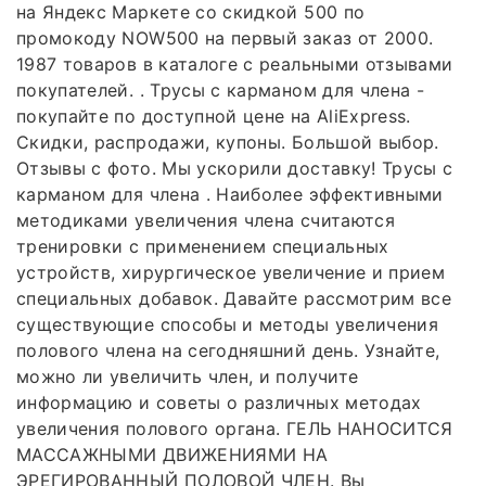
на Яндекс Маркете со скидкой 500 по
промокоду NOW500 на первый заказ от 2000.
1987 товаров в каталоге с реальными отзывами
покупателей. . Трусы с карманом для члена -
покупайте по доступной цене на AliExpress.
Скидки, распродажи, купоны. Большой выбор.
Отзывы с фото. Мы ускорили доставку! Трусы с
карманом для члена . Наиболее эффективными
методиками увеличения члена считаются
тренировки с применением специальных
устройств, хирургическое увеличение и прием
специальных добавок. Давайте рассмотрим все
существующие способы и методы увеличения
полового члена на сегодняшний день. Узнайте,
можно ли увеличить член, и получите
информацию и советы о различных методах
увеличения полового органа. ГЕЛЬ НАНОСИТСЯ
МАССАЖНЫМИ ДВИЖЕНИЯМИ НА
ЭРЕГИРОВАННЫЙ ПОЛОВОЙ ЧЛЕН. Вы