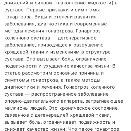
движений и синовит (накопление жидкости) в
суставе. Первые признаки и симптомы
гонартроза. Виды и степени развития
заболевания, диагностика и современные
методы лечения гонартроза. Гонартроз
коленного сустава — дегенеративное
заболевание, приводящее к разрушению
хрящевой ткани и изменениям в структуре
сустава. Это вызывает боль, ограничение
подвижности и ухудшение качества жизни. В
статье рассмотрим основные причины и
симптомы гонартроза, а также методы
диагностики и лечения. Гонартроз коленного
сустава — распространенное заболевание
опорно-двигательного аппарата, затрагивающее
миллионы людей. Это хроническое состояние,
связанное с дегенерацией хрящевой ткани,
вызывает боль, ограничивает подвижность и
снижает качество жизни. Что такое гонартроз