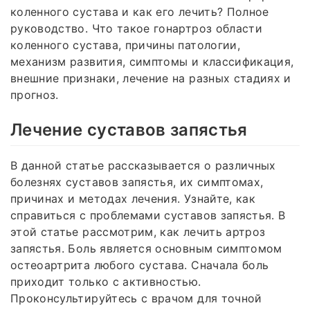
коленного сустава и как его лечить? Полное
руководство. Что такое гонартроз области
коленного сустава, причины патологии,
механизм развития, симптомы и классификация,
внешние признаки, лечение на разных стадиях и
прогноз.
Лечение суставов запястья
В данной статье рассказывается о различных
болезнях суставов запястья, их симптомах,
причинах и методах лечения. Узнайте, как
справиться с проблемами суставов запястья. В
этой статье рассмотрим, как лечить артроз
запястья. Боль является основным симптомом
остеоартрита любого сустава. Сначала боль
приходит только с активностью.
Проконсультируйтесь с врачом для точной