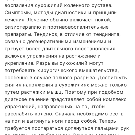
воспаления сухожилий коленного сустава.
Симптомы, методы диагностики и принципы
лечения. Лечение обычно включает покой,
физиотерапию и противовоспалительные
препараты. Тендиноз, в отличие от тендинита,
связан с дегенеративными изменениями и
требует более длительного восстановления,
включая упражнения на растяжение и
укрепление. Разрывы сухожилий могут
потребовать хирургического вмешательства,
особенно в случае полного разрыва. Достигнуть
снятия напряжения в сухожилиях можно только
путем растяжки мышц. Поэтому при подобном
диагнозе лечение представляет собой комплекс
упражнений, направленных на то, чтобы
расслабить колено. Сначала необходимо сесть
на пол и вытянуть ноги перед собой. Теперь
требуется постараться дотянуться пальцами рук