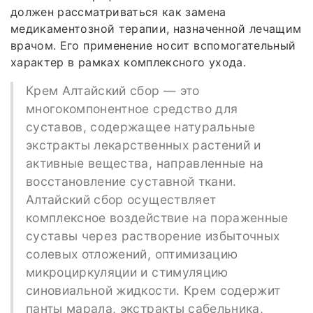
должен рассматриваться как замена
медикаментозной терапии, назначенной лечащим
врачом. Его применение носит вспомогательный
характер в рамках комплексного ухода.
Крем Алтайский сбор — это
многокомпонентное средство для
суставов, содержащее натуральные
экстракты лекарственных растений и
активные вещества, направленные на
восстановление суставной ткани.
Алтайский сбор осуществляет
комплексное воздействие на пораженные
суставы через растворение избыточных
солевых отложений, оптимизацию
микроциркуляции и стимуляцию
синовиальной жидкости. Крем содержит
панты марала, экстракты сабельника,