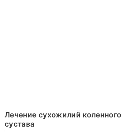
Лечение сухожилий коленного
сустава