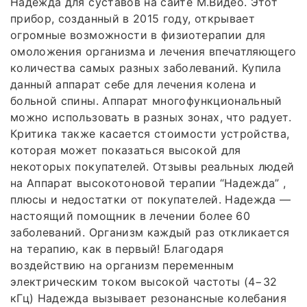
Надежда для суставов на сайте М.Видео. Этот
прибор, созданный в 2015 году, открывает
огромные возможности в физиотерапии для
омоложения организма и лечения впечатляющего
количества самых разных заболеваний. Купила
данный аппарат себе для лечения колена и
больной спины. Аппарат многофункциональный
можно использовать в разных зонах, что радует.
Критика также касается стоимости устройства,
которая может показаться высокой для
некоторых покупателей. Отзывы реальных людей
на Аппарат высокотоновой терапии “Надежда” ,
плюсы и недостатки от покупателей. Надежда —
настоящий помощник в лечении более 60
заболеваний. Организм каждый раз откликается
на терапию, как в первый! Благодаря
воздействию на организм переменным
электрическим током высокой частоты (4−32
кГц) Надежда вызывает резонансные колебания