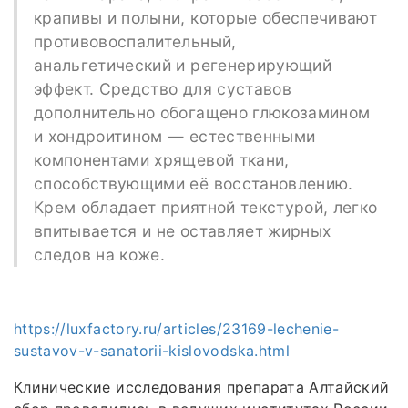
крапивы и полыни, которые обеспечивают
противовоспалительный,
анальгетический и регенерирующий
эффект. Средство для суставов
дополнительно обогащено глюкозамином
и хондроитином — естественными
компонентами хрящевой ткани,
способствующими её восстановлению.
Крем обладает приятной текстурой, легко
впитывается и не оставляет жирных
следов на коже.
https://luxfactory.ru/articles/23169-lechenie-
sustavov-v-sanatorii-kislovodska.html
Клинические исследования препарата Алтайский