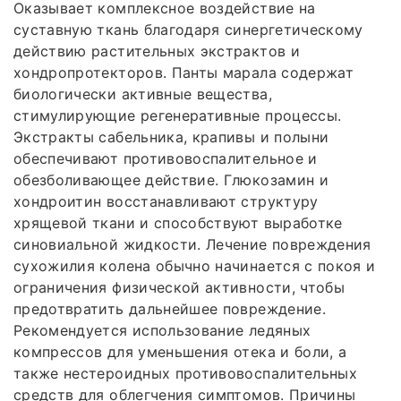
Оказывает комплексное воздействие на
суставную ткань благодаря синергетическому
действию растительных экстрактов и
хондропротекторов. Панты марала содержат
биологически активные вещества,
стимулирующие регенеративные процессы.
Экстракты сабельника, крапивы и полыни
обеспечивают противовоспалительное и
обезболивающее действие. Глюкозамин и
хондроитин восстанавливают структуру
хрящевой ткани и способствуют выработке
синовиальной жидкости. Лечение повреждения
сухожилия колена обычно начинается с покоя и
ограничения физической активности, чтобы
предотвратить дальнейшее повреждение.
Рекомендуется использование ледяных
компрессов для уменьшения отека и боли, а
также нестероидных противовоспалительных
средств для облегчения симптомов. Причины