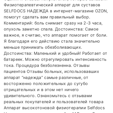
Физиотерапевтический аппарат для суставов
SELFDOCS НАДЕЖДА в интернет-магазине OZON,
помогут сделать вам правильный выбор.
Комментарий: боль снимает сразу на 2-3 часа,
опухоль заметно спала. Достоинства: Самое
важное, я считаю, что аппарат помогает от боли.
Я благодаря его действию стала значительно
меньше принимать обезболивающих.
Достоинства: Маленький и удобный! Работает от
батареек. Можно отрегулировать интенсивность
тока. Процедура безболезненна. Отзывы
пациентов Отзывы больных, использовавших
аппарат “надежда” самые различные, от
восторженно положительных до сугубо
отрицательных и в этом нет ничего
удивительного. Ознакомьтесь с отзывами
реальных покупателей и пользователей товара
Аппарат высокотоновой физиотерапии Selfdocs