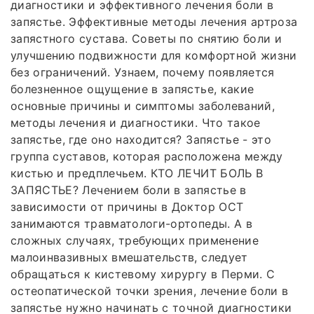
диагностики и эффективного лечения боли в
запястье. Эффективные методы лечения артроза
запястного сустава. Советы по снятию боли и
улучшению подвижности для комфортной жизни
без ограничений. Узнаем, почему появляется
болезненное ощущение в запястье, какие
основные причины и симптомы заболеваний,
методы лечения и диагностики. Что такое
запястье, где оно находится? Запястье - это
группа суставов, которая расположена между
кистью и предплечьем. КТО ЛЕЧИТ БОЛЬ В
ЗАПЯСТЬЕ? Лечением боли в запястье в
зависимости от причины в Доктор ОСТ
занимаются травматологи-ортопеды. А в
сложных случаях, требующих применение
малоинвазивных вмешательств, следует
обращаться к кистевому хирургу в Перми. С
остеопатической точки зрения, лечение боли в
запястье нужно начинать с точной диагностики