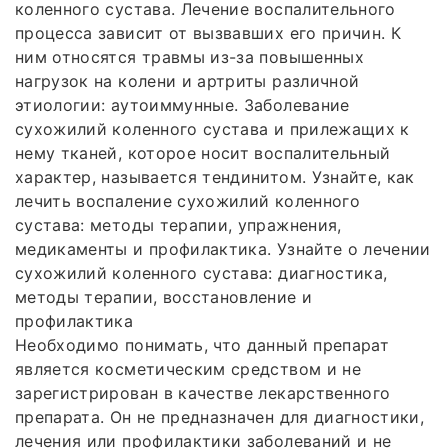
коленного сустава. Лечение воспалительного
процесса зависит от вызвавших его причин. К
ним относятся травмы из-за повышенных
нагрузок на колени и артриты различной
этиологии: аутоиммунные. Заболевание
сухожилий коленного сустава и прилежащих к
нему тканей, которое носит воспалительный
характер, называется тендинитом. Узнайте, как
лечить воспаление сухожилий коленного
сустава: методы терапии, упражнения,
медикаменты и профилактика. Узнайте о лечении
сухожилий коленного сустава: диагностика,
методы терапии, восстановление и
профилактика
Необходимо понимать, что данный препарат
является косметическим средством и не
зарегистрирован в качестве лекарственного
препарата. Он не предназначен для диагностики,
лечения или профилактики заболеваний и не